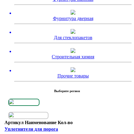
Фурнитура дверная
Для стеклопакетов
Строительная химия
Прочие товары
Выберите регион
Артикул
Наименование
Кол-во
Уплотнители для порога