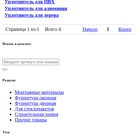
Уплотнитель для ПВХ
Уплотнитель для алюминия
Уплотнитель для дерева
Страница 1 из 1
Всего 4
Начало
1
Конец
Искать в каталоге
Разделы
Монтажные материалы
Фурнитура оконная
Фурнитура дверная
Для стеклопакетов
Строительная химия
Прочие товары
Тэги