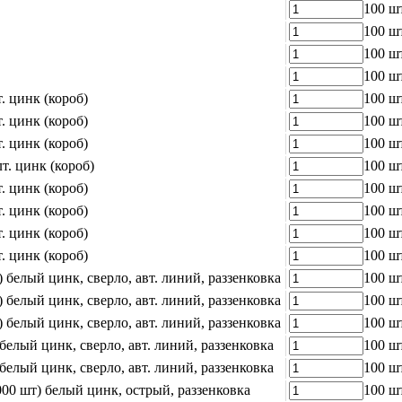
100 ш
100 ш
100 ш
100 ш
. цинк (короб)
100 ш
. цинк (короб)
100 ш
. цинк (короб)
100 ш
т. цинк (короб)
100 ш
. цинк (короб)
100 ш
. цинк (короб)
100 ш
. цинк (короб)
100 ш
. цинк (короб)
100 ш
 белый цинк, сверло, авт. линий, раззенковка
100 ш
 белый цинк, сверло, авт. линий, раззенковка
100 ш
 белый цинк, сверло, авт. линий, раззенковка
100 ш
елый цинк, сверло, авт. линий, раззенковка
100 ш
елый цинк, сверло, авт. линий, раззенковка
100 ш
00 шт) белый цинк, острый, раззенковка
100 ш