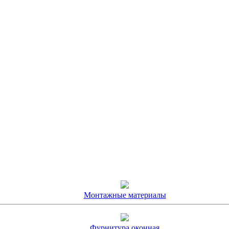
Монтажные материалы
Фурнитура оконная