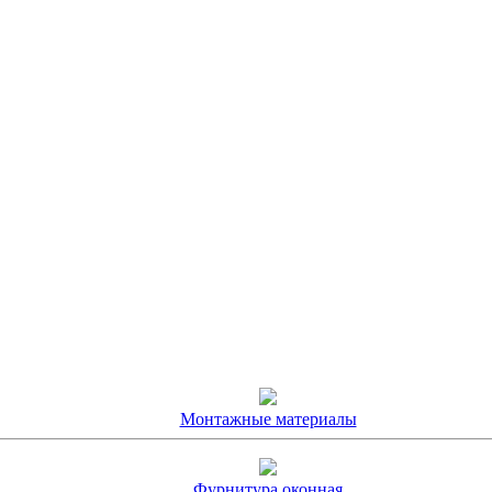
Монтажные материалы
Фурнитура оконная