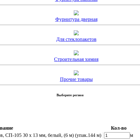
Фурнитура дверная
Для стеклопакетов
Строительная химия
Прочие товары
Выберите регион
вание
Кол-во
 СП-105 30 х 13 мм, белый, (6 м) (упак.144 м)
м