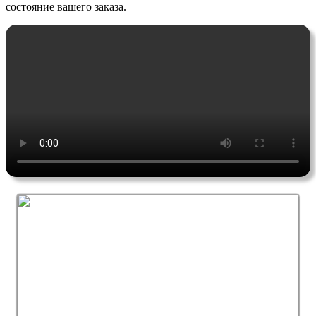
состояние вашего заказа.