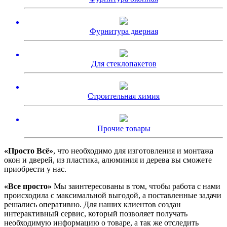
Фурнитура дверная
Для стеклопакетов
Строительная химия
Прочие товары
«Просто Всё»
, что необходимо для изготовления и монтажа
окон и дверей, из пластика, алюминия и дерева вы сможете
приобрести у нас.
«Все просто»
Мы заинтересованы в том, чтобы работа с нами
происходила с максимальной выгодой, а поставленные задачи
решались оперативно. Для наших клиентов создан
интерактивный сервис, который позволяет получать
необходимую информацию о товаре, а так же отследить