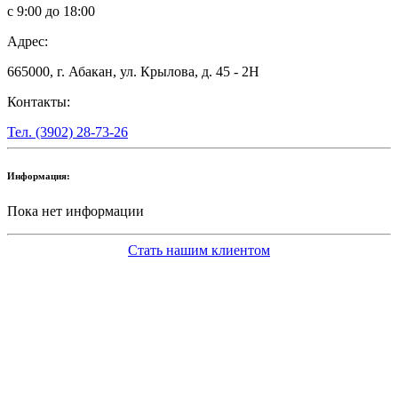
с 9:00 до 18:00
Адрес:
665000, г. Абакан, ул. Крылова, д. 45 - 2Н
Контакты:
Тел. (3902) 28-73-26
Информация:
Пока нет информации
Стать нашим клиентом