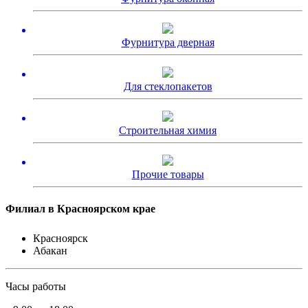
Фурнитура дверная
Для стеклопакетов
Строительная химия
Прочие товары
Филиал в Красноярском крае
Красноярск
Абакан
Часы работы