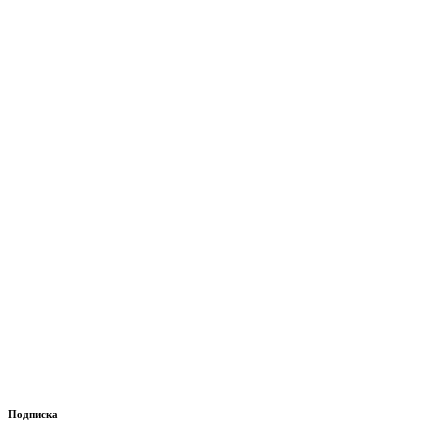
Подписка