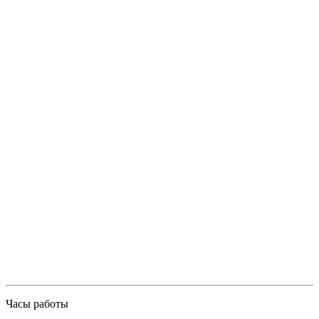
Часы работы