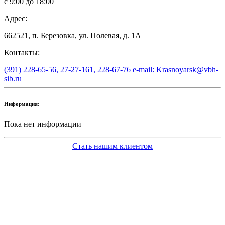
с 9:00 до 18:00
Адрес:
662521, п. Березовка, ул. Полевая, д. 1А
Контакты:
(391) 228-65-56, 27-27-161, 228-67-76 e-mail: Krasnoyarsk@vbh-
sib.ru
Информация:
Пока нет информации
Стать нашим клиентом