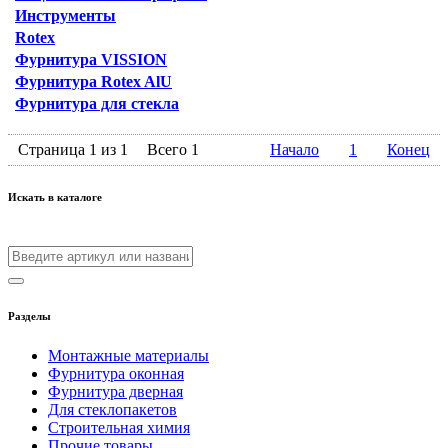
Инструменты
Rotex
Фурнитура VISSION
Фурнитура Rotex AlU
Фурнитура для стекла
Страница 1 из 1
Всего 1
Начало
1
Конец
Искать в каталоге
Разделы
Монтажные материалы
Фурнитура оконная
Фурнитура дверная
Для стеклопакетов
Строительная химия
Прочие товары