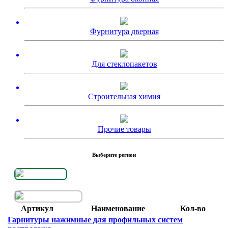
Фурнитура дверная
Для стеклопакетов
Строительная химия
Прочие товары
Выберите регион
Артикул
Наименование
Кол-во
Гарнитуры нажимные для профильных систем