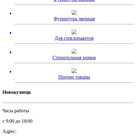
Фурнитура дверная
Для стеклопакетов
Строительная химия
Прочие товары
Новокузнецк
Часы работы
с 9:00 до 18:00
Адрес: