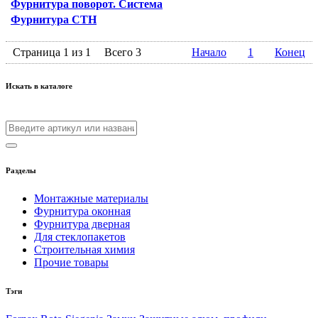
Фурнитура поворот. Система
Фурнитура СТН
Страница 1 из 1
Всего 3
Начало
1
Конец
Искать в каталоге
Разделы
Монтажные материалы
Фурнитура оконная
Фурнитура дверная
Для стеклопакетов
Строительная химия
Прочие товары
Тэги