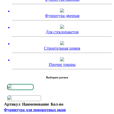
Фурнитура дверная
Для стеклопакетов
Строительная химия
Прочие товары
Выберите регион
Артикул
Наименование
Кол-во
Фурнитура для поворотных окон