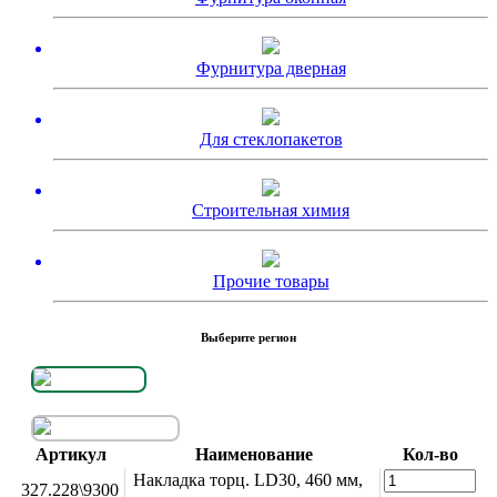
Фурнитура дверная
Для стеклопакетов
Строительная химия
Прочие товары
Выберите регион
Артикул
Наименование
Кол-во
Накладка торц. LD30, 460 мм,
327.228\9300