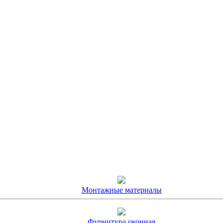
Монтажные материалы
Фурнитура оконная