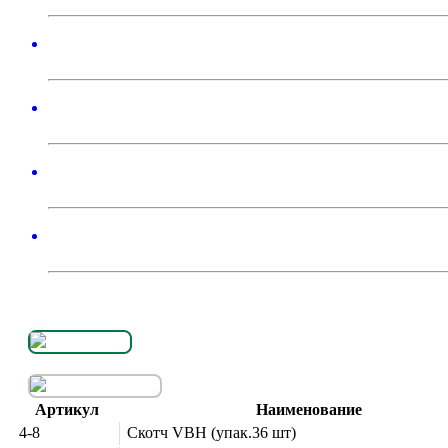
Артикул
Наименование
4-8
Скотч VBH (упак.36 шт)