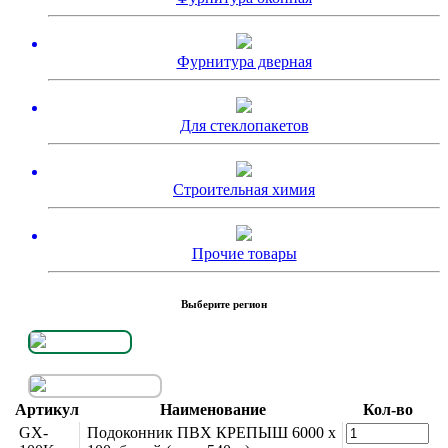
Фурнитура дверная
Для стеклопакетов
Строительная химия
Прочие товары
Выберите регион
Артикул
Наименование
Кол-во
GX-
Подоконник ПВХ КРЕПЫШ 6000 х