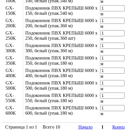
100K
100, белый (упак.540 м)
м
GX-
Подоконник ПВХ КРЕПЫШ 6000 х
150K
150, белый (упак.540 м)
м
GX-
Подоконник ПВХ КРЕПЫШ 6000 х
200K
200, белый (упак.360 м)
м
GX-
Подоконник ПВХ КРЕПЫШ 6000 х
250K
250, белый (упак.360 шт)
м
GX-
Подоконник ПВХ КРЕПЫШ 6000 х
300K
300, белый (упак.360 м)
м
GX-
Подоконник ПВХ КРЕПЫШ 6000 х
350K
350, белый (упак.180 м)
м
GX-
Подоконник ПВХ КРЕПЫШ 6000 х
400K
400, белый (упак.180 м)
м
GX-
Подоконник ПВХ КРЕПЫШ 6000 х
500K
500, белый (упак.180 м)
м
GX-
Подоконник ПВХ КРЕПЫШ 6000 х
550K
550, белый (упак.180 м)
м
GX-
Подоконник ПВХ КРЕПЫШ 6000 х
600K
600, белый (упак.180 м)
м
Страница 1 из 1
Всего 10
Начало
1
Конец